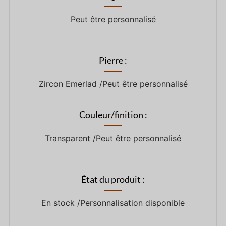
Peut être personnalisé
Pierre :
Zircon Emerlad /Peut être personnalisé
Couleur/finition :
Transparent /Peut être personnalisé
État du produit :
En stock /Personnalisation disponible