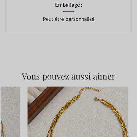
Emballage :
Peut être personnalisé
Vous pouvez aussi aimer