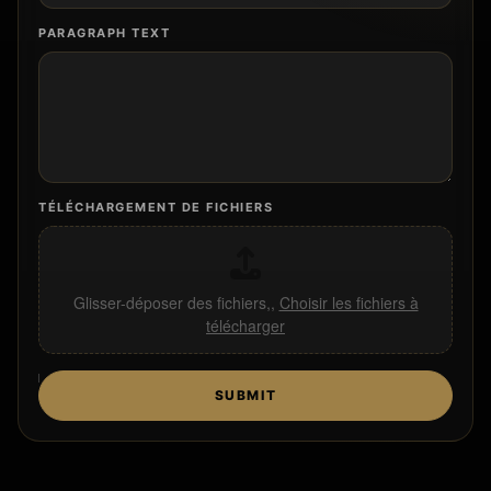
PARAGRAPH TEXT
TÉLÉCHARGEMENT DE FICHIERS
Glisser-déposer des fichiers,,
Choisir les fichiers à
télécharger
SUBMIT