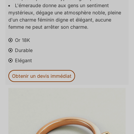
L'émeraude donne aux gens un sentiment
mystérieux, dégage une atmosphère noble, pleine
d'un charme féminin digne et élégant, aucune
femme ne peut arrêter son charme.
Or 18K
Durable
Elégant
Obtenir un devis immédiat