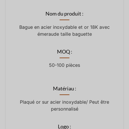
Nom du produit :
Bague en acier inoxydable et or 18K avec
émeraude taille baguette
MOQ :
50-100 pièces
Matériau :
Plaqué or sur acier inoxydable/ Peut être
personnalisé
Logo :