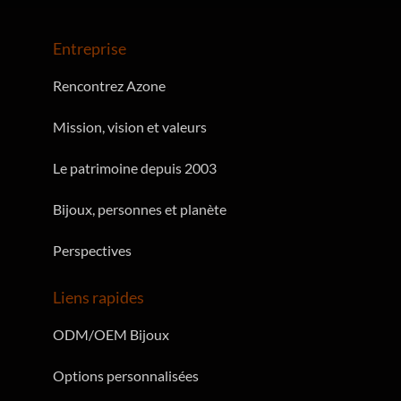
Entreprise
Rencontrez Azone
Mission, vision et valeurs
Le patrimoine depuis 2003
Bijoux, personnes et planète
Perspectives
Liens rapides
ODM/OEM Bijoux
Options personnalisées