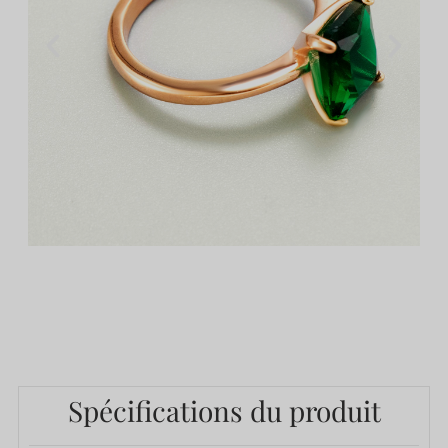
Spécifications du produit