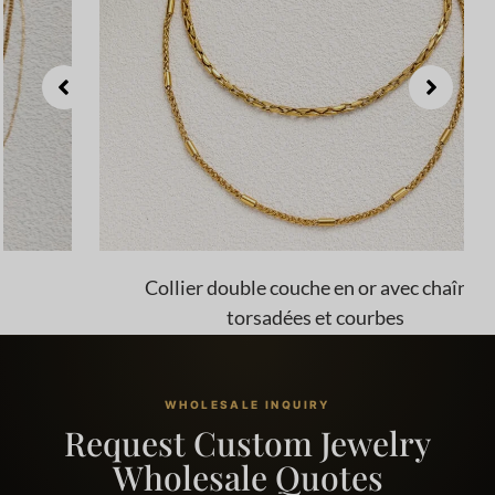
Collier double couche en or avec chaînes
torsadées et courbes
WHOLESALE INQUIRY
Request Custom Jewelry
Wholesale Quotes