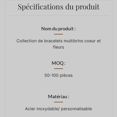
Spécifications du produit
Nom du produit :
Collection de bracelets multibrins coeur et
fleurs
MOQ :
50-100 pièces
Matériau :
Acier inoxydable/ personnalisable