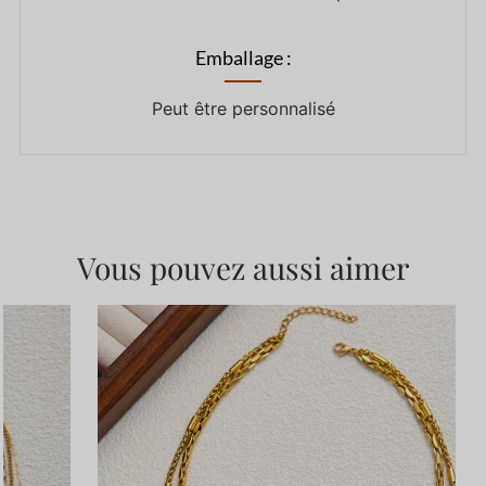
Emballage :
Peut être personnalisé
Vous pouvez aussi aimer