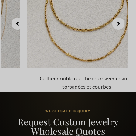
Collier double couche en or avec chaînes
torsadées et courbes
WHOLESALE INQUIRY
Request Custom Jewelry
Wholesale Quotes