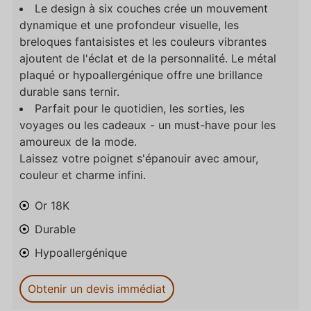
Le design à six couches crée un mouvement
dynamique et une profondeur visuelle, les
breloques fantaisistes et les couleurs vibrantes
ajoutent de l'éclat et de la personnalité. Le métal
plaqué or hypoallergénique offre une brillance
durable sans ternir.
Parfait pour le quotidien, les sorties, les
voyages ou les cadeaux - un must-have pour les
amoureux de la mode.
Laissez votre poignet s'épanouir avec amour,
couleur et charme infini.
Or 18K
Durable
Hypoallergénique
Obtenir un devis immédiat