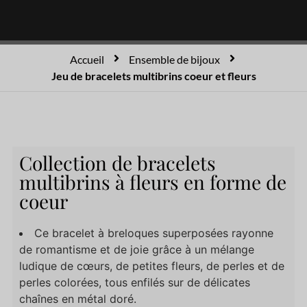
Accueil
Ensemble de bijoux
Jeu de bracelets multibrins coeur et fleurs
Collection de bracelets
multibrins à fleurs en forme de
coeur
Ce bracelet à breloques superposées rayonne
de romantisme et de joie grâce à un mélange
ludique de cœurs, de petites fleurs, de perles et de
perles colorées, tous enfilés sur de délicates
chaînes en métal doré.