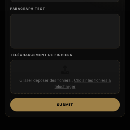
PARAGRAPH TEXT
TÉLÉCHARGEMENT DE FICHIERS
Glisser-déposer des fichiers,,
Choisir les fichiers à
télécharger
SUBMIT