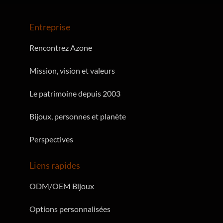
Entreprise
Rencontrez Azone
Mission, vision et valeurs
Le patrimoine depuis 2003
Bijoux, personnes et planète
Perspectives
Liens rapides
ODM/OEM Bijoux
Options personnalisées