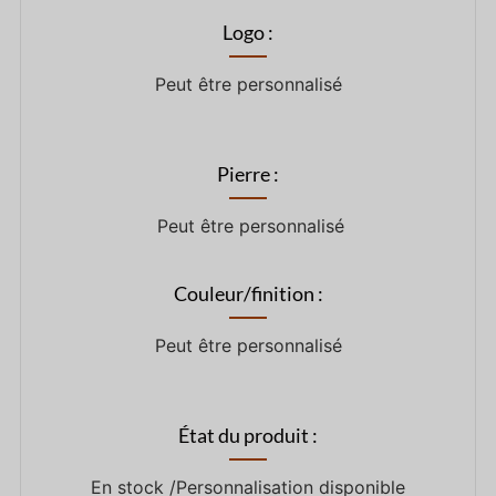
Logo :
Peut être personnalisé
Pierre :
Peut être personnalisé
Couleur/finition :
Peut être personnalisé
État du produit :
En stock /Personnalisation disponible