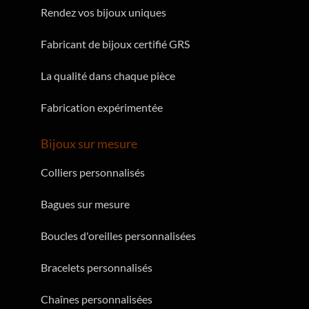
Rendez vos bijoux uniques
Fabricant de bijoux certifié GRS
La qualité dans chaque pièce
Fabrication expérimentée
Bijoux sur mesure
Colliers personnalisés
Bagues sur mesure
Boucles d'oreilles personnalisées
Bracelets personnalisés
Chaînes personnalisées