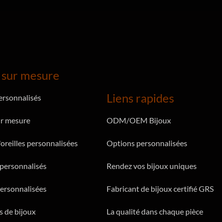
 sur mesure
Liens rapides
personnalisés
r mesure
ODM/OEM Bijoux
oreilles personnalisées
Options personnalisées
 personnalisés
Rendez vos bijoux uniques
ersonnalisées
Fabricant de bijoux certifié GRS
 de bijoux
La qualité dans chaque pièce