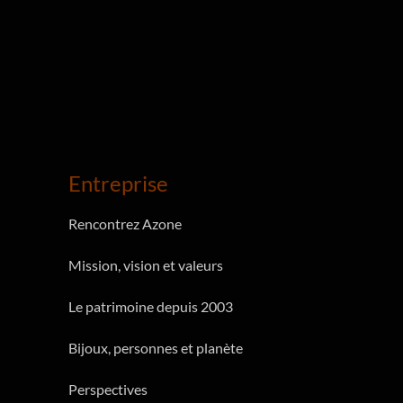
Entreprise
Rencontrez Azone
Mission, vision et valeurs
Le patrimoine depuis 2003
Bijoux, personnes et planète
Perspectives