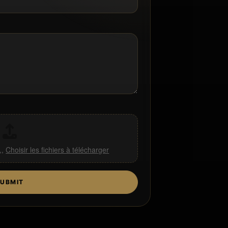
,,
Choisir les fichiers à télécharger
UBMIT