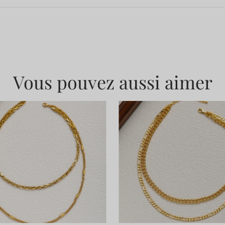
Vous pouvez aussi aimer