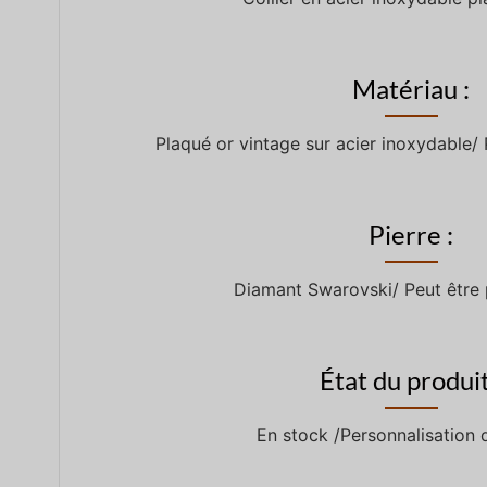
Matériau :
Plaqué or vintage sur acier inoxydable/ 
Pierre :
Diamant Swarovski/ Peut être 
État du produit
En stock /Personnalisation 