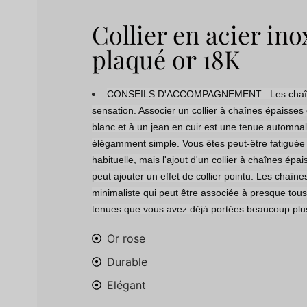
Collier en acier in
plaqué or 18K
CONSEILS D'ACCOMPAGNEMENT : Les chaîne
sensation. Associer un collier à chaînes épaisses
blanc et à un jean en cuir est une tenue automnal
élégamment simple. Vous êtes peut-être fatiguée 
habituelle, mais l'ajout d'un collier à chaînes épa
peut ajouter un effet de collier pointu. Les chaîn
minimaliste qui peut être associée à presque tous 
tenues que vous avez déjà portées beaucoup plu
Or rose
Durable
Elégant