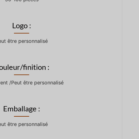
Logo :
eut être personnalisé
ouleur/finition :
ent /Peut être personnalisé
Emballage :
eut être personnalisé