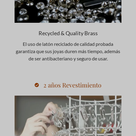
Recycled & Quality Brass
El uso de latón reciclado de calidad probada
garantiza que sus joyas duren más tiempo, además
de ser antibacteriano y seguro de usar.
2 años Revestimiento