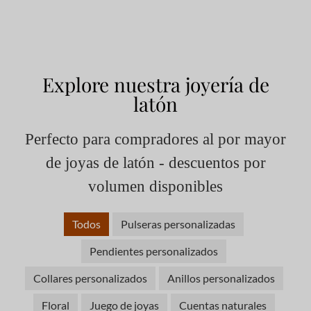
Explore nuestra joyería de
latón
Perfecto para compradores al por mayor
de joyas de latón - descuentos por
volumen disponibles
Todos
Pulseras personalizadas
Pendientes personalizados
Collares personalizados
Anillos personalizados
Floral
Juego de joyas
Cuentas naturales