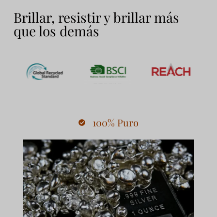
Brillar, resistir y brillar más
que los demás
100% Puro