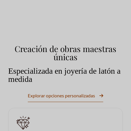
Creación de obras maestras
únicas
Especializada en joyería de latón a
medida
Explorar opciones personalizadas