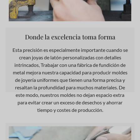
Donde la excelencia toma forma
Esta precisión es especialmente importante cuando se
crean joyas de latón personalizadas con detalles
intrincados, Trabajar con una fábrica de fundición de
metal mejora nuestra capacidad para producir moldes
de joyería uniformes que tienen una forma precisa y
resaltan la profundidad para muchos materiales. De
este modo, nuestros moldes no dejan espacio extra
para evitar crear un exceso de desechos y ahorrar
tiempo y costes de producción.