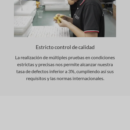
Estricto control de calidad
La realización de múltiples pruebas en condiciones
estrictas y precisas nos permite alcanzar nuestra
tasa de defectos inferior a 3%, cumpliendo así sus
requisitos y las normas internacionales.