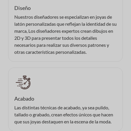
Diseño
Nuestros diseñadores se especializan en joyas de
latón personalizadas que reflejan la identidad de su
marca, Los diseñadores expertos crean dibujos en
2D y 3D para presentar todos los detalles
necesarios para realizar sus diversos patrones y
otras características personalizadas.
Acabado
Las distintas técnicas de acabado, ya sea pulido,
tallado o grabado, crean efectos únicos que hacen
que sus joyas destaquen en la escena de la moda.