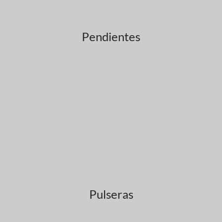
Pendientes
Pulseras