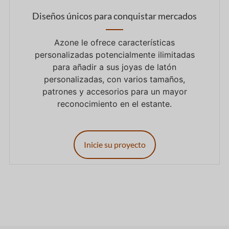
Diseños únicos para conquistar mercados
Azone le ofrece características
personalizadas potencialmente ilimitadas
para añadir a sus joyas de latón
personalizadas, con varios tamaños,
patrones y accesorios para un mayor
reconocimiento en el estante.
Inicie su proyecto