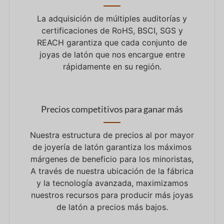
La adquisición de múltiples auditorías y
certificaciones de RoHS, BSCI, SGS y
REACH garantiza que cada conjunto de
joyas de latón que nos encargue entre
rápidamente en su región.
Precios competitivos para ganar más
Nuestra estructura de precios al por mayor
de joyería de latón garantiza los máximos
márgenes de beneficio para los minoristas,
A través de nuestra ubicación de la fábrica
y la tecnología avanzada, maximizamos
nuestros recursos para producir más joyas
de latón a precios más bajos.