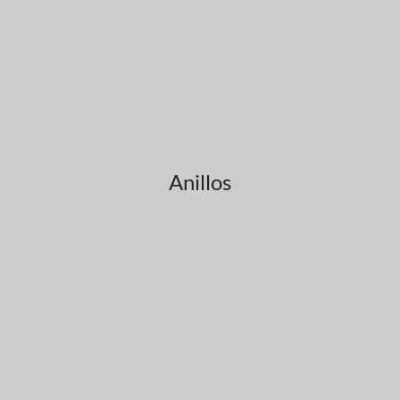
Anillos