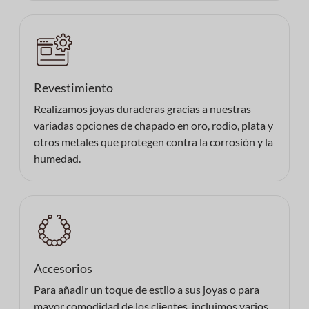
Revestimiento
Realizamos joyas duraderas gracias a nuestras
variadas opciones de chapado en oro, rodio, plata y
otros metales que protegen contra la corrosión y la
humedad.
Accesorios
Para añadir un toque de estilo a sus joyas o para
mayor comodidad de los clientes, incluimos varios