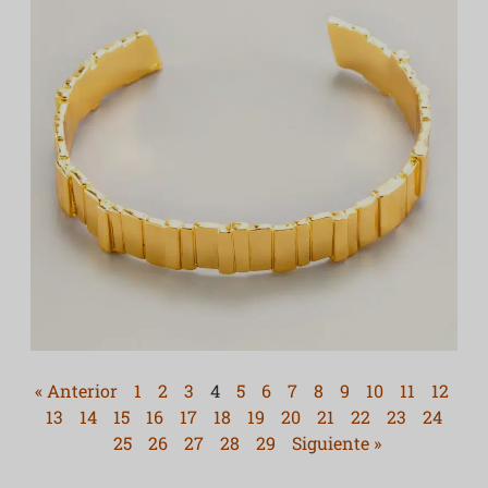
« Anterior
1
2
3
4
5
6
7
8
9
10
11
12
13
14
15
16
17
18
19
20
21
22
23
24
25
26
27
28
29
Siguiente »