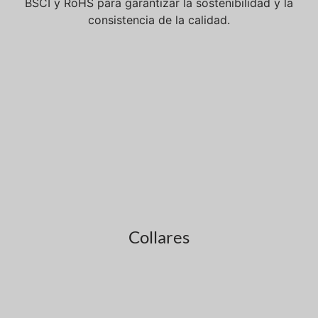
BSCI y RoHS para garantizar la sostenibilidad y la
consistencia de la calidad.
Collares