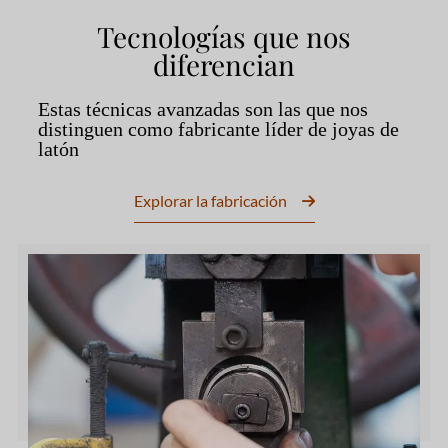
Tecnologías que nos
diferencian
Estas técnicas avanzadas son las que nos
distinguen como fabricante líder de joyas de
latón
Explorar la fabricación