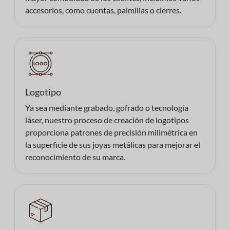
accesorios, como cuentas, palmillas o cierres.
Logotipo
Ya sea mediante grabado, gofrado o tecnología
láser, nuestro proceso de creación de logotipos
proporciona patrones de precisión milimétrica en
la superficie de sus joyas metálicas para mejorar el
reconocimiento de su marca.