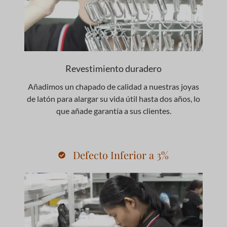
Revestimiento duradero
Añadimos un chapado de calidad a nuestras joyas
de latón para alargar su vida útil hasta dos años, lo
que añade garantía a sus clientes.
Defecto Inferior a 3%