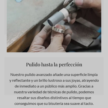
Pulido hasta la perfección
Nuestro pulido avanzado añade una superficie limpia
y reflectante y un brillo lustroso a sus joyas, atrayendo
de inmediato a un público más amplio. Gracias a
nuestra variedad de técnicas de pulido, podemos
resaltar sus diseños distintivos al tiempo que
conseguimos que su bisutería sea suave al tacto.