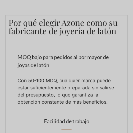
Por qué elegir Azone como su
fabricante de joyería de latón
MOQ bajo para pedidos al por mayor de
joyas de latón
Con 50-100 MOQ, cualquier marca puede
estar suficientemente preparada sin salirse
del presupuesto, lo que garantiza la
obtención constante de más beneficios.
Facilidad de trabajo