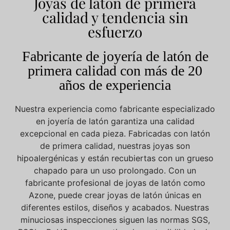
Joyas de latón de primera
calidad y tendencia sin
esfuerzo
Fabricante de joyería de latón de
primera calidad con más de 20
años de experiencia
Nuestra experiencia como fabricante especializado
en joyería de latón garantiza una calidad
excepcional en cada pieza. Fabricadas con latón
de primera calidad, nuestras joyas son
hipoalergénicas y están recubiertas con un grueso
chapado para un uso prolongado. Con un
fabricante profesional de joyas de latón como
Azone, puede crear joyas de latón únicas en
diferentes estilos, diseños y acabados. Nuestras
minuciosas inspecciones siguen las normas SGS,