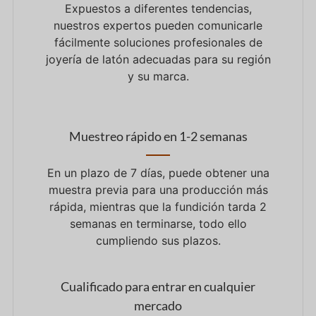
Expuestos a diferentes tendencias,
nuestros expertos pueden comunicarle
fácilmente soluciones profesionales de
joyería de latón adecuadas para su región
y su marca.
Muestreo rápido en 1-2 semanas
En un plazo de 7 días, puede obtener una
muestra previa para una producción más
rápida, mientras que la fundición tarda 2
semanas en terminarse, todo ello
cumpliendo sus plazos.
Cualificado para entrar en cualquier
mercado