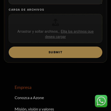
CARGA DE ARCHIVOS
Arrastrar y soltar archivos,,
Elija los archivos que
desea cargar
SUBMIT
Empresa
Conozca a Azone
Misión, visión y valores