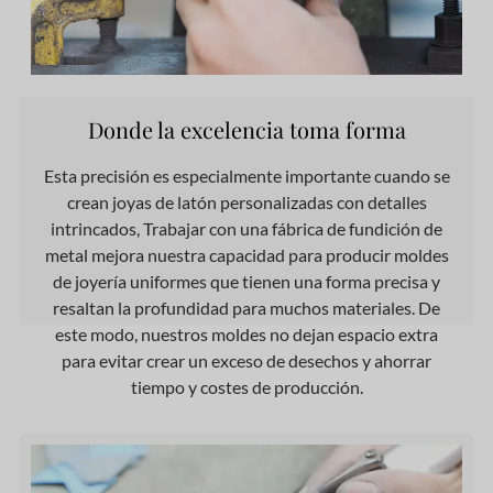
Donde la excelencia toma forma
Esta precisión es especialmente importante cuando se
crean joyas de latón personalizadas con detalles
intrincados, Trabajar con una fábrica de fundición de
metal mejora nuestra capacidad para producir moldes
de joyería uniformes que tienen una forma precisa y
resaltan la profundidad para muchos materiales. De
este modo, nuestros moldes no dejan espacio extra
para evitar crear un exceso de desechos y ahorrar
tiempo y costes de producción.