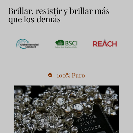
Brillar, resistir y brillar más
que los demás
100% Puro