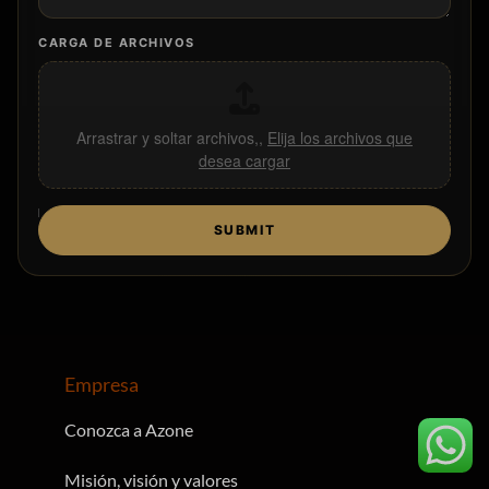
CARGA DE ARCHIVOS
Arrastrar y soltar archivos,,
Elija los archivos que
desea cargar
SUBMIT
Empresa
Conozca a Azone
Misión, visión y valores