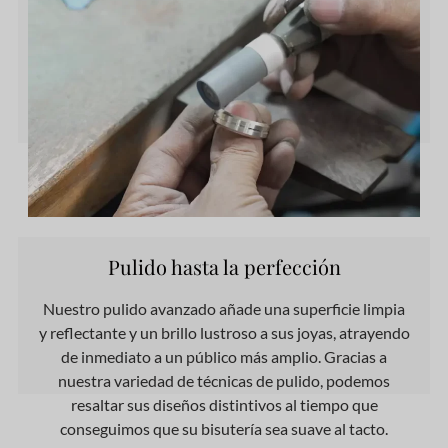
Pulido hasta la perfección
Nuestro pulido avanzado añade una superficie limpia
y reflectante y un brillo lustroso a sus joyas, atrayendo
de inmediato a un público más amplio. Gracias a
nuestra variedad de técnicas de pulido, podemos
resaltar sus diseños distintivos al tiempo que
conseguimos que su bisutería sea suave al tacto.