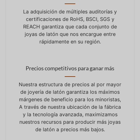
La adquisición de múltiples auditorías y
certificaciones de RoHS, BSCI, SGS y
REACH garantiza que cada conjunto de
joyas de latón que nos encargue entre
rápidamente en su región.
Precios competitivos para ganar más
Nuestra estructura de precios al por mayor
de joyería de latón garantiza los máximos
márgenes de beneficio para los minoristas,
A través de nuestra ubicación de la fábrica
y la tecnología avanzada, maximizamos
nuestros recursos para producir más joyas
de latón a precios más bajos.