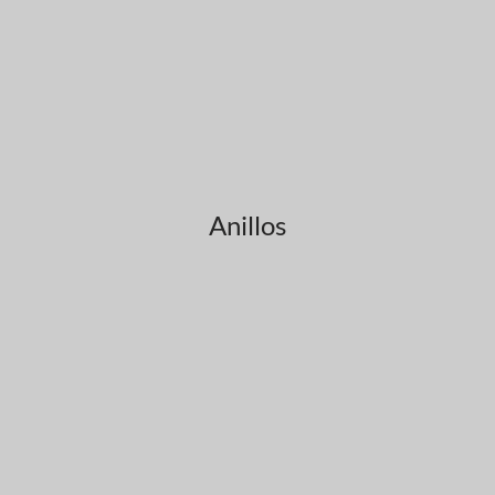
Anillos