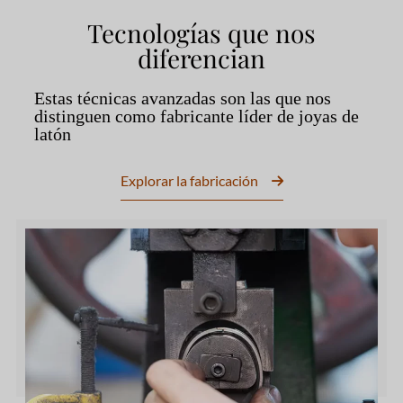
Tecnologías que nos
diferencian
Estas técnicas avanzadas son las que nos
distinguen como fabricante líder de joyas de
latón
Explorar la fabricación