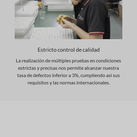
Estricto control de calidad
La realización de múltiples pruebas en condiciones
estrictas y precisas nos permite alcanzar nuestra
tasa de defectos inferior a 3%, cumpliendo así sus
requisitos y las normas internacionales.