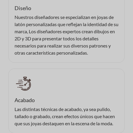
Diseño
Nuestros diseñadores se especializan en joyas de
latón personalizadas que reflejan la identidad de su
marca, Los diseñadores expertos crean dibujos en
2D y 3D para presentar todos los detalles
necesarios para realizar sus diversos patrones y
otras características personalizadas.
Acabado
Las distintas técnicas de acabado, ya sea pulido,
tallado o grabado, crean efectos únicos que hacen
que sus joyas destaquen en la escena de la moda.