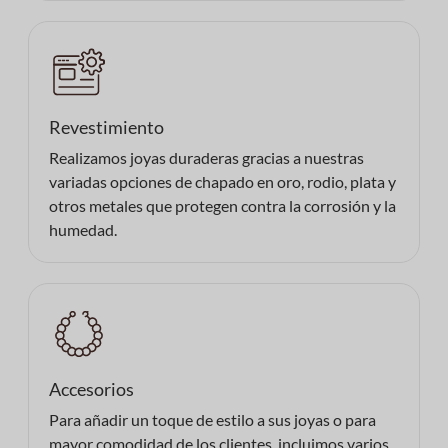
Revestimiento
Realizamos joyas duraderas gracias a nuestras
variadas opciones de chapado en oro, rodio, plata y
otros metales que protegen contra la corrosión y la
humedad.
Accesorios
Para añadir un toque de estilo a sus joyas o para
mayor comodidad de los clientes, incluimos varios