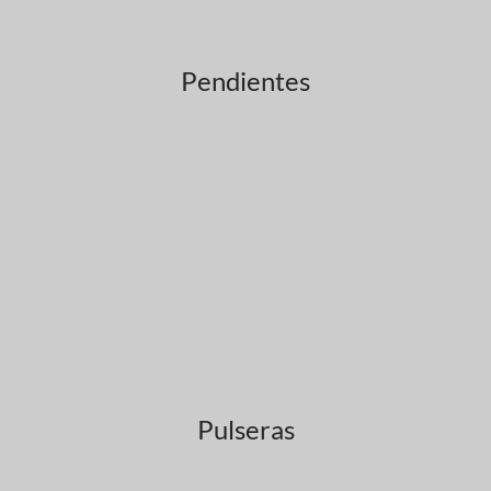
Pendientes
Pulseras