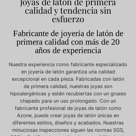
Joyas de latón de primera
calidad y tendencia sin
esfuerzo
Fabricante de joyería de latón de
primera calidad con más de 20
años de experiencia
Nuestra experiencia como fabricante especializado
en joyería de latón garantiza una calidad
excepcional en cada pieza. Fabricadas con latón
de primera calidad, nuestras joyas son
hipoalergénicas y están recubiertas con un grueso
chapado para un uso prolongado. Con un
fabricante profesional de joyas de latón como
Azone, puede crear joyas de latón únicas en
diferentes estilos, diseños y acabados. Nuestras
minuciosas inspecciones siguen las normas SGS,