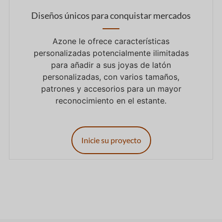
Diseños únicos para conquistar mercados
Azone le ofrece características
personalizadas potencialmente ilimitadas
para añadir a sus joyas de latón
personalizadas, con varios tamaños,
patrones y accesorios para un mayor
reconocimiento en el estante.
Inicie su proyecto