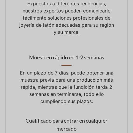
Expuestos a diferentes tendencias,
nuestros expertos pueden comunicarle
fácilmente soluciones profesionales de
joyería de latón adecuadas para su región
y su marca.
Muestreo rápido en 1-2 semanas
En un plazo de 7 días, puede obtener una
muestra previa para una producción más
rápida, mientras que la fundición tarda 2
semanas en terminarse, todo ello
cumpliendo sus plazos.
Cualificado para entrar en cualquier
mercado