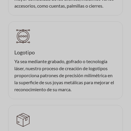
accesorios, como cuentas, palmillas o cierres.
Logotipo
Ya sea mediante grabado, gofrado o tecnología
láser, nuestro proceso de creación de logotipos
proporciona patrones de precisión milimétrica en
la superficie de sus joyas metálicas para mejorar el
reconocimiento de su marca.