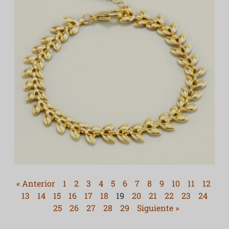
« Anterior
1
2
3
4
5
6
7
8
9
10
11
12
13
14
15
16
17
18
19
20
21
22
23
24
25
26
27
28
29
Siguiente »