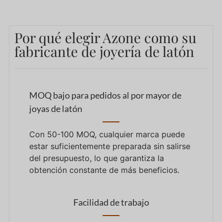
Por qué elegir Azone como su
fabricante de joyería de latón
MOQ bajo para pedidos al por mayor de
joyas de latón
Con 50-100 MOQ, cualquier marca puede
estar suficientemente preparada sin salirse
del presupuesto, lo que garantiza la
obtención constante de más beneficios.
Facilidad de trabajo