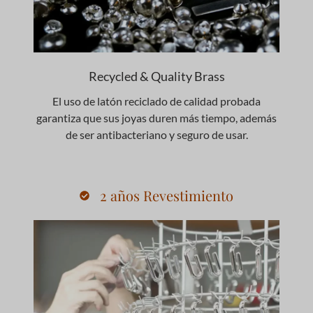
Recycled & Quality Brass
El uso de latón reciclado de calidad probada
garantiza que sus joyas duren más tiempo, además
de ser antibacteriano y seguro de usar.
2 años Revestimiento