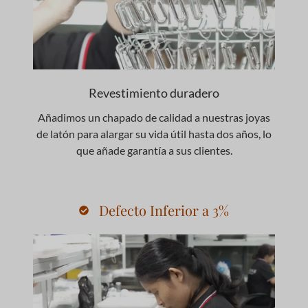
Revestimiento duradero
Añadimos un chapado de calidad a nuestras joyas
de latón para alargar su vida útil hasta dos años, lo
que añade garantía a sus clientes.
Defecto Inferior a 3%