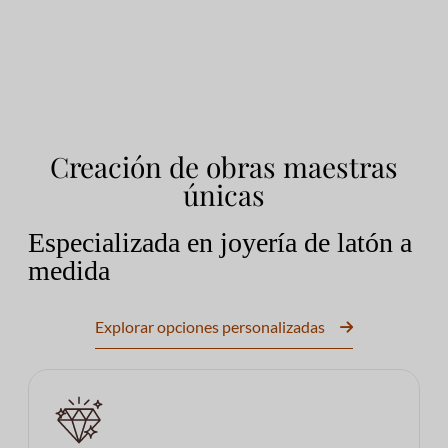
Creación de obras maestras
únicas
Especializada en joyería de latón a
medida
Explorar opciones personalizadas