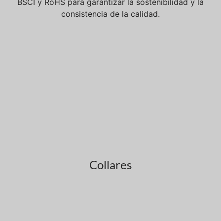
BSCI y RoHS para garantizar la sostenibilidad y la
consistencia de la calidad.
Collares