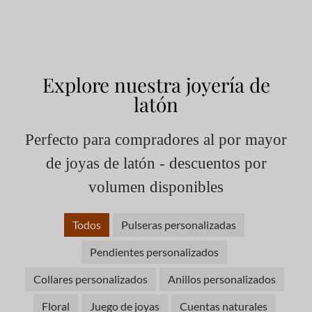
Explore nuestra joyería de
latón
Perfecto para compradores al por mayor
de joyas de latón - descuentos por
volumen disponibles
Todos
Pulseras personalizadas
Pendientes personalizados
Collares personalizados
Anillos personalizados
Floral
Juego de joyas
Cuentas naturales