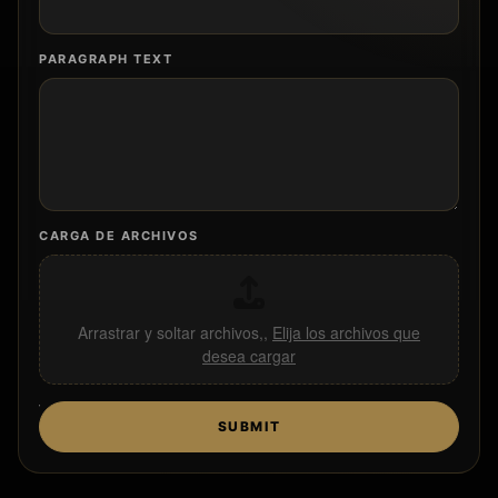
PARAGRAPH TEXT
CARGA DE ARCHIVOS
Arrastrar y soltar archivos,,
Elija los archivos que
desea cargar
SUBMIT