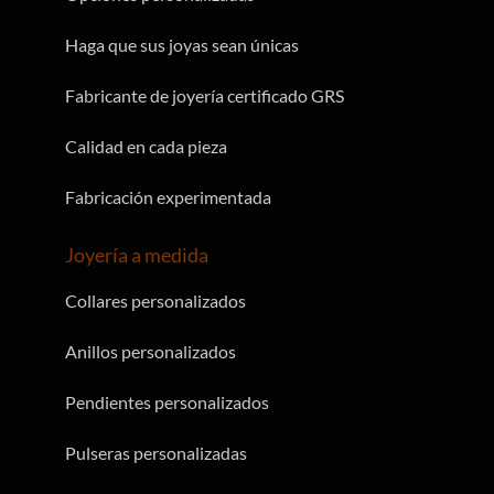
Haga que sus joyas sean únicas
Fabricante de joyería certificado GRS
Calidad en cada pieza
Fabricación experimentada
Joyería a medida
Collares personalizados
Anillos personalizados
Pendientes personalizados
Pulseras personalizadas