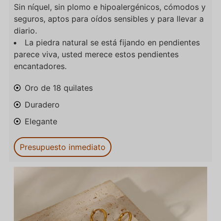
Sin níquel, sin plomo e hipoalergénicos, cómodos y
seguros, aptos para oídos sensibles y para llevar a
diario.
La piedra natural se está fijando en pendientes
parece viva, usted merece estos pendientes
encantadores.
Oro de 18 quilates
Duradero
Elegante
Presupuesto inmediato