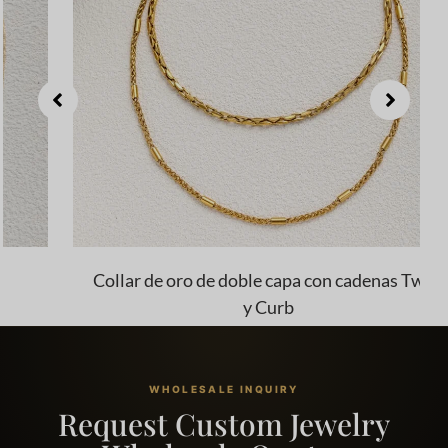
Collar de oro de doble capa con cadenas Twist
y Curb
WHOLESALE INQUIRY
Request Custom Jewelry