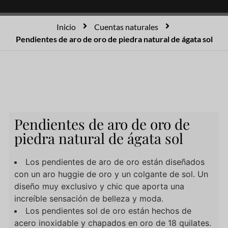
Inicio
Cuentas naturales
Pendientes de aro de oro de piedra natural de ágata sol
Pendientes de aro de oro de
piedra natural de ágata sol
Los pendientes de aro de oro están diseñados
con un aro huggie de oro y un colgante de sol. Un
diseño muy exclusivo y chic que aporta una
increíble sensación de belleza y moda.
Los pendientes sol de oro están hechos de
acero inoxidable y chapados en oro de 18 quilates.