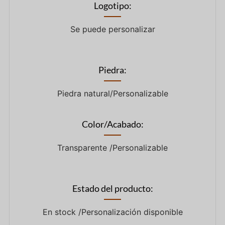
Logotipo:
Se puede personalizar
Piedra:
Piedra natural/Personalizable
Color/Acabado:
Transparente /Personalizable
Estado del producto:
En stock /Personalización disponible