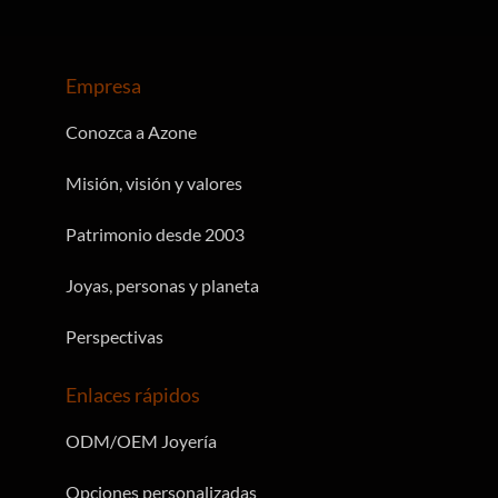
Empresa
Conozca a Azone
Misión, visión y valores
Patrimonio desde 2003
Joyas, personas y planeta
Perspectivas
Enlaces rápidos
ODM/OEM Joyería
Opciones personalizadas