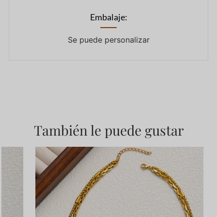
Embalaje:
Se puede personalizar
También le puede gustar