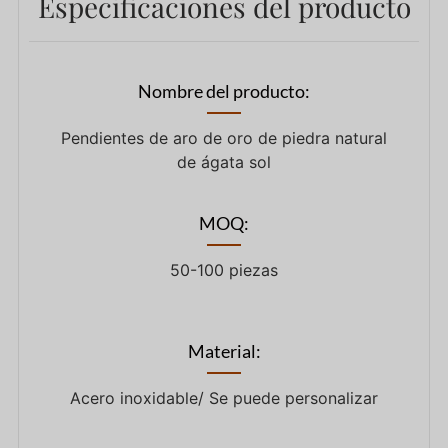
Especificaciones del producto
Nombre del producto:
Pendientes de aro de oro de piedra natural
de ágata sol
MOQ:
50-100 piezas
Material:
Acero inoxidable/ Se puede personalizar