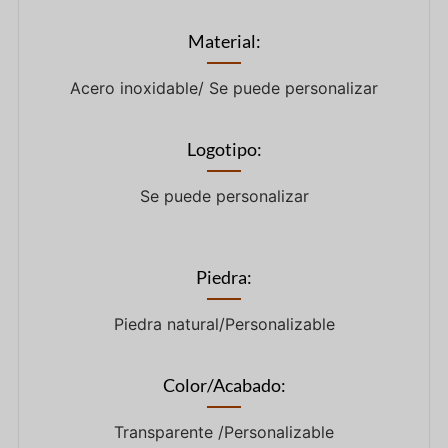
Material:
Acero inoxidable/ Se puede personalizar
Logotipo:
Se puede personalizar
Piedra:
Piedra natural/Personalizable
Color/Acabado:
Transparente /Personalizable