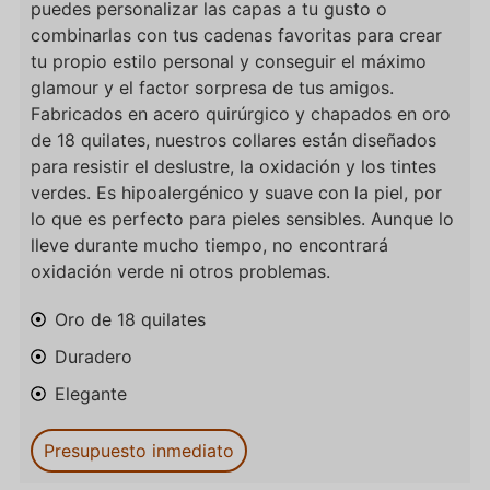
puedes personalizar las capas a tu gusto o
combinarlas con tus cadenas favoritas para crear
tu propio estilo personal y conseguir el máximo
glamour y el factor sorpresa de tus amigos.
Fabricados en acero quirúrgico y chapados en oro
de 18 quilates, nuestros collares están diseñados
para resistir el deslustre, la oxidación y los tintes
verdes. Es hipoalergénico y suave con la piel, por
lo que es perfecto para pieles sensibles. Aunque lo
lleve durante mucho tiempo, no encontrará
oxidación verde ni otros problemas.
Oro de 18 quilates
Duradero
Elegante
Presupuesto inmediato