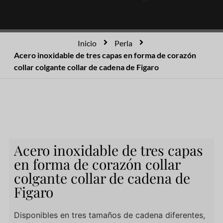
Inicio
Perla
Acero inoxidable de tres capas en forma de corazón
collar colgante collar de cadena de Figaro
Acero inoxidable de tres capas
en forma de corazón collar
colgante collar de cadena de
Figaro
Disponibles en tres tamaños de cadena diferentes,