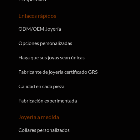
Enlaces rápidos
ODM/OEM Joyería
Opciones personalizadas
Haga que sus joyas sean únicas
Fabricante de joyería certificado GRS
Calidad en cada pieza
Fabricación experimentada
Joyería a medida
Collares personalizados