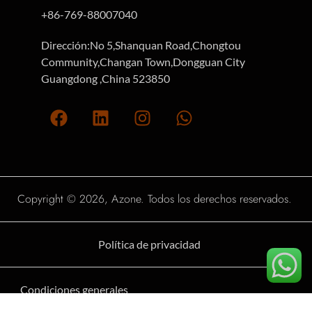
+86-769-88007040
Dirección:No 5,Shanquan Road,Chongtou
Community,Changan Town,Dongguan City
Guangdong ,China 523850
Copyright © 2026, Azone. Todos los derechos reservados.
Política de privacidad
Condiciones generales