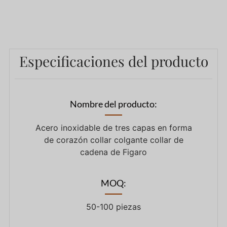
Especificaciones del producto
Nombre del producto:
Acero inoxidable de tres capas en forma
de corazón collar colgante collar de
cadena de Figaro
MOQ:
50-100 piezas