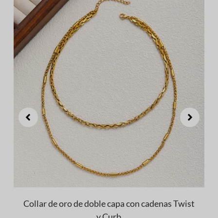
Collar de oro de doble capa con cadenas Twist
y Curb