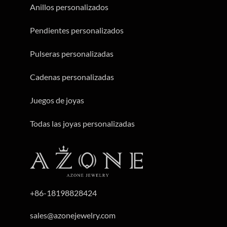
Anillos personalizados
Pendientes personalizados
Pulseras personalizadas
Cadenas personalizadas
Juegos de joyas
Todas las joyas personalizadas
+86-18198828424
sales@azonejewelry.com