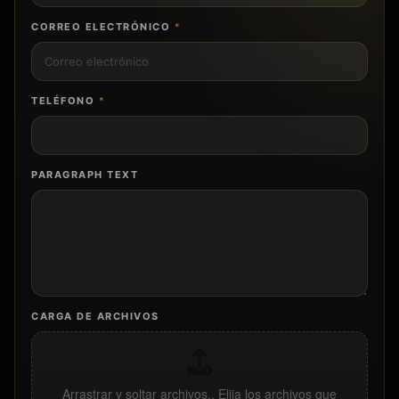
CORREO ELECTRÓNICO
*
TELÉFONO
*
PARAGRAPH TEXT
CARGA DE ARCHIVOS
Arrastrar y soltar archivos,,
Elija los archivos que