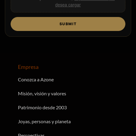
desea cargar
SUBMIT
Empresa
Conozca a Azone
Misión, visión y valores
Patrimonio desde 2003
Joyas, personas y planeta
Perspectivas