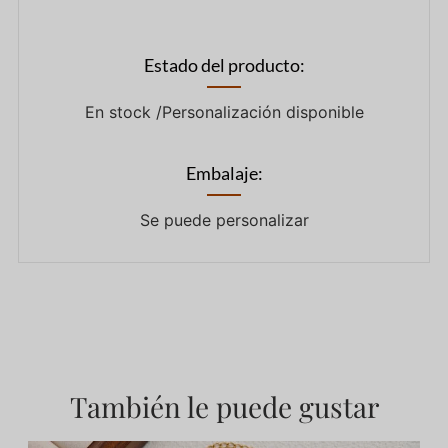
Estado del producto:
En stock /Personalización disponible
Embalaje:
Se puede personalizar
También le puede gustar