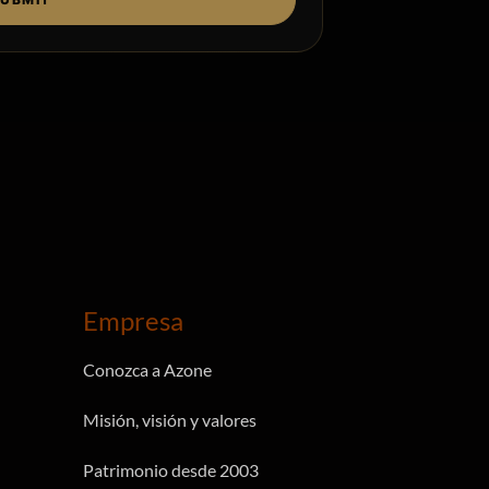
Empresa
Conozca a Azone
Misión, visión y valores
Patrimonio desde 2003