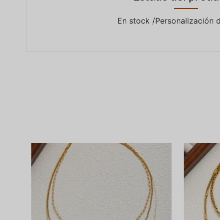
En stock /Personalización 