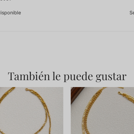
disponible
S
También le puede gustar