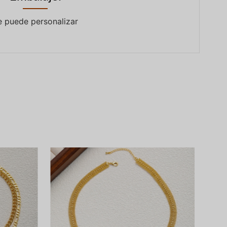
e puede personalizar