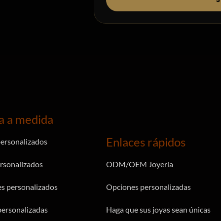
a a medida
Enlaces rápidos
personalizados
ersonalizados
ODM/OEM Joyería
s personalizados
Opciones personalizadas
personalizadas
Haga que sus joyas sean únicas