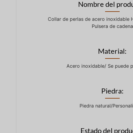
Nombre del produ
Collar de perlas de acero inoxidable 
Pulsera de cadena
Material:
Acero inoxidable/ Se puede p
Piedra:
Piedra natural/Personal
Estado del produ