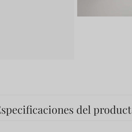
specificaciones del produc