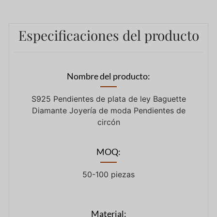
Especificaciones del producto
Nombre del producto:
S925 Pendientes de plata de ley Baguette
Diamante Joyería de moda Pendientes de
circón
MOQ:
50-100 piezas
Material: