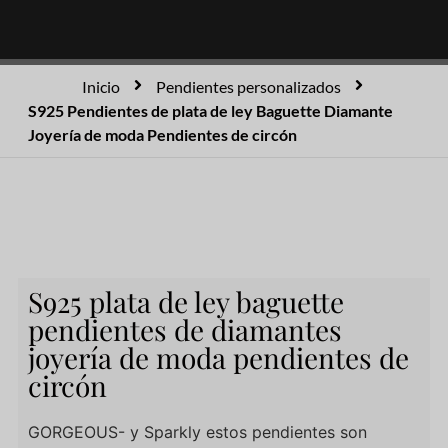
Inicio
Pendientes personalizados
S925 Pendientes de plata de ley Baguette Diamante
Joyería de moda Pendientes de circón
S925 plata de ley baguette
pendientes de diamantes
joyería de moda pendientes de
circón
GORGEOUS- y Sparkly estos pendientes son