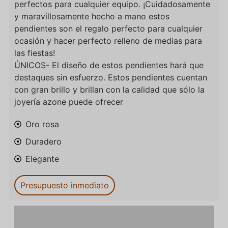
perfectos para cualquier equipo. ¡Cuidadosamente
y maravillosamente hecho a mano estos
pendientes son el regalo perfecto para cualquier
ocasión y hacer perfecto relleno de medias para
las fiestas!
ÚNICOS- El diseño de estos pendientes hará que
destaques sin esfuerzo. Estos pendientes cuentan
con gran brillo y brillan con la calidad que sólo la
joyería azone puede ofrecer
Oro rosa
Duradero
Elegante
Presupuesto inmediato