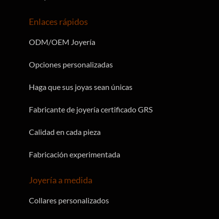
Enlaces rápidos
ODM/OEM Joyería
Opciones personalizadas
Haga que sus joyas sean únicas
Fabricante de joyería certificado GRS
Calidad en cada pieza
Fabricación experimentada
Joyería a medida
Collares personalizados