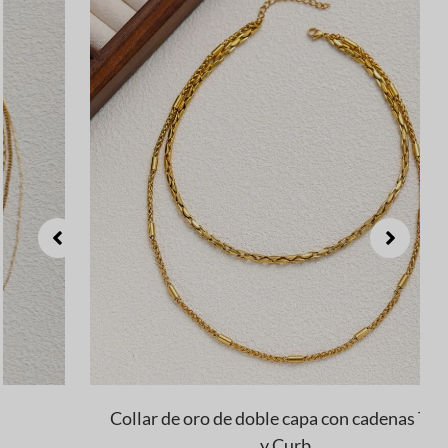
Collar de oro de doble capa con cadenas Twist
y Curb