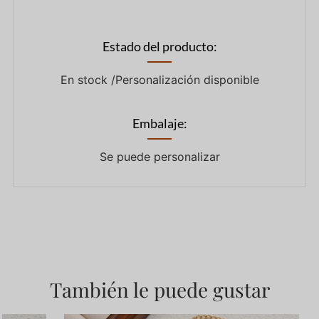
Estado del producto:
En stock /Personalización disponible
Embalaje:
Se puede personalizar
También le puede gustar