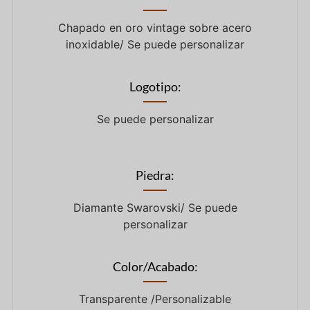
Chapado en oro vintage sobre acero
inoxidable/ Se puede personalizar
Logotipo:
Se puede personalizar
Piedra:
Diamante Swarovski/ Se puede
personalizar
Color/Acabado:
Transparente /Personalizable