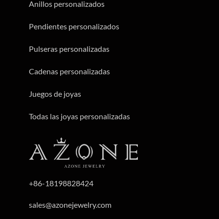
Anillos personalizados
Pendientes personalizados
Pulseras personalizadas
Cadenas personalizadas
Juegos de joyas
Todas las joyas personalizadas
+86-18198828424
sales@azonejewelry.com