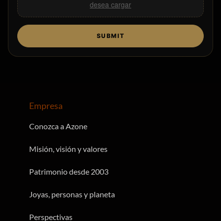
desea cargar
SUBMIT
Empresa
Conozca a Azone
Misión, visión y valores
Patrimonio desde 2003
Joyas, personas y planeta
Perspectivas