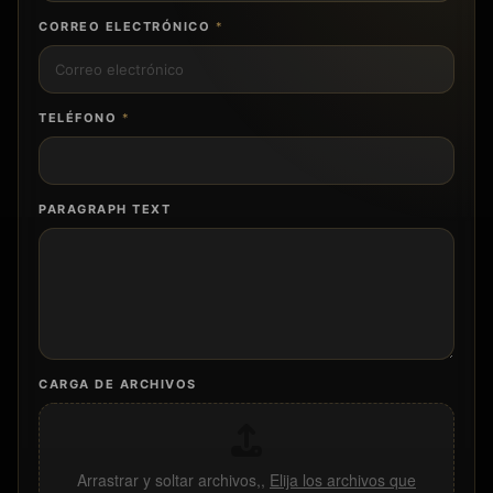
CORREO ELECTRÓNICO
*
TELÉFONO
*
PARAGRAPH TEXT
CARGA DE ARCHIVOS
Arrastrar y soltar archivos,,
Elija los archivos que