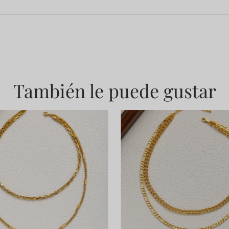
También le puede gustar