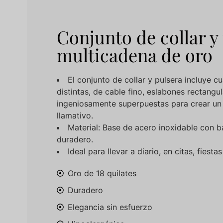
Conjunto de collar y
multicadena de oro
El conjunto de collar y pulsera incluye 
distintas, de cable fino, eslabones rectangul
ingeniosamente superpuestas para crear un
llamativo.
Material: Base de acero inoxidable con b
duradero.
Ideal para llevar a diario, en citas, fiest
Oro de 18 quilates
Duradero
Elegancia sin esfuerzo