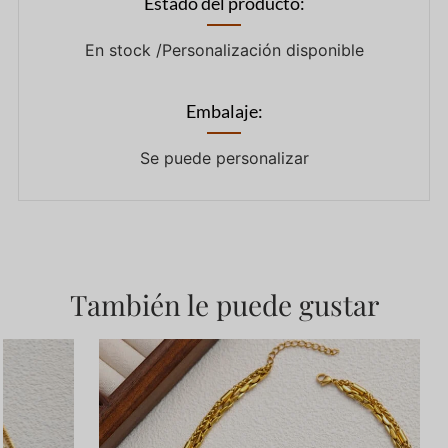
Estado del producto:
En stock /Personalización disponible
Embalaje:
Se puede personalizar
También le puede gustar