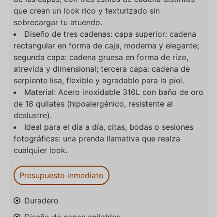
que crean un look rico y texturizado sin
sobrecargar tu atuendo.
Diseño de tres cadenas: capa superior: cadena
rectangular en forma de caja, moderna y elegante;
segunda capa: cadena gruesa en forma de rizo,
atrevida y dimensional; tercera capa: cadena de
serpiente lisa, flexible y agradable para la piel.
Material: Acero inoxidable 316L con baño de oro
de 18 quilates (hipoalergénico, resistente al
deslustre).
Ideal para el día a día, citas, bodas o sesiones
fotográficas: una prenda llamativa que realza
cualquier look.
Presupuesto inmediato
Duradero