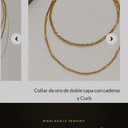
Collar de oro de doble capa con cadenas Twist
y Curb
WHOLESALE INQUIRY