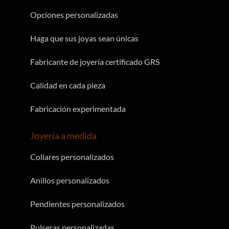
Opciones personalizadas
Haga que sus joyas sean únicas
Fabricante de joyería certificado GRS
Calidad en cada pieza
Fabricación experimentada
Joyería a medida
Collares personalizados
Anillos personalizados
Pendientes personalizados