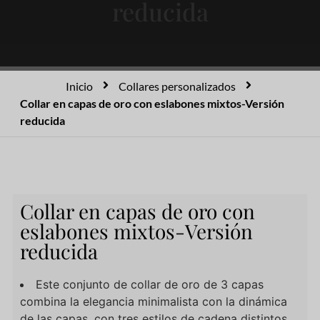
reducida
Inicio
Collares personalizados
Collar en capas de oro con eslabones mixtos-Versión
reducida
Collar en capas de oro con
eslabones mixtos-Versión
reducida
Este conjunto de collar de oro de 3 capas
combina la elegancia minimalista con la dinámica
de las capas, con tres estilos de cadena distintos