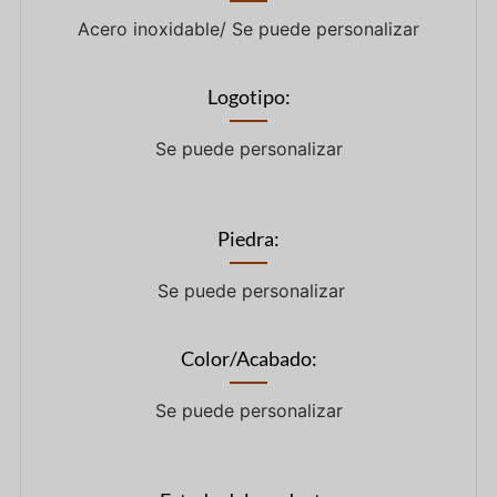
Acero inoxidable/ Se puede personalizar
Logotipo:
Se puede personalizar
Piedra:
Se puede personalizar
Color/Acabado:
Se puede personalizar