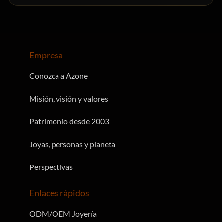
Empresa
Conozca a Azone
Misión, visión y valores
Patrimonio desde 2003
Joyas, personas y planeta
Perspectivas
Enlaces rápidos
ODM/OEM Joyería