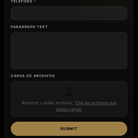
TELÉFONO
*
PARAGRAPH TEXT
CARGA DE ARCHIVOS
Arrastrar y soltar archivos,,
Elija los archivos que
desea cargar
SUBMIT