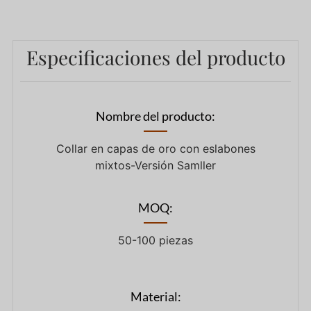
Especificaciones del producto
Nombre del producto:
Collar en capas de oro con eslabones
mixtos-Versión Samller
MOQ:
50-100 piezas
Material: