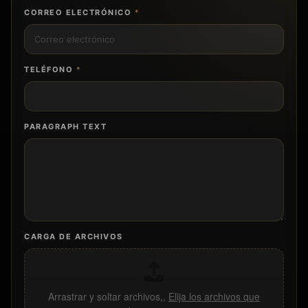
CORREO ELECTRÓNICO
*
TELÉFONO
*
PARAGRAPH TEXT
CARGA DE ARCHIVOS