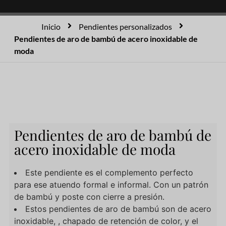
Inicio
Pendientes personalizados
Pendientes de aro de bambú de acero inoxidable de
moda
Pendientes de aro de bambú de
acero inoxidable de moda
Este pendiente es el complemento perfecto
para ese atuendo formal e informal. Con un patrón
de bambú y poste con cierre a presión.
Estos pendientes de aro de bambú son de acero
inoxidable, , chapado de retención de color, y el