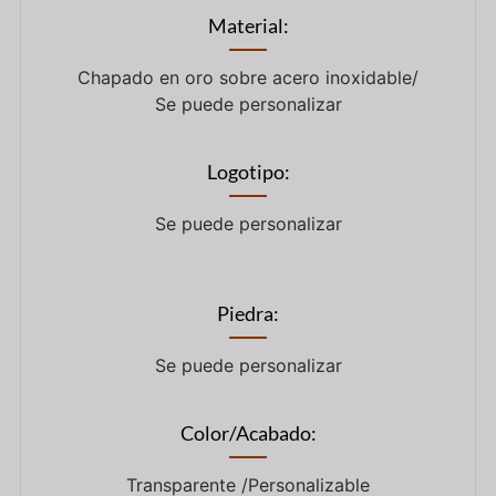
Material:
Chapado en oro sobre acero inoxidable/
Se puede personalizar
Logotipo:
Se puede personalizar
Piedra:
Se puede personalizar
Color/Acabado:
Transparente /Personalizable