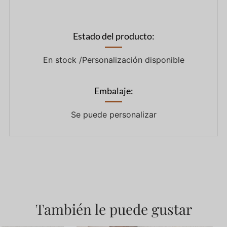
Estado del producto:
En stock /Personalización disponible
Embalaje:
Se puede personalizar
También le puede gustar