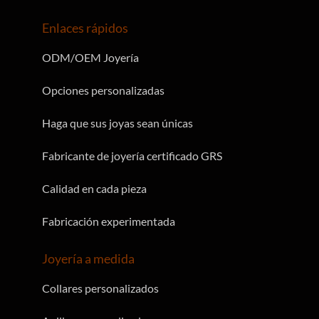
Perspectivas
Enlaces rápidos
ODM/OEM Joyería
Opciones personalizadas
Haga que sus joyas sean únicas
Fabricante de joyería certificado GRS
Calidad en cada pieza
Fabricación experimentada
Joyería a medida
Collares personalizados