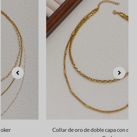
Collar de oro de doble capa con cadenas Twist