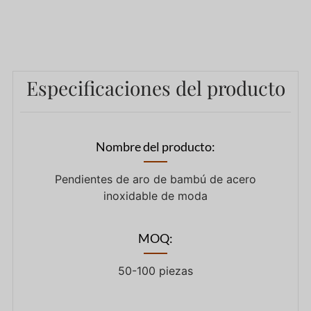
Especificaciones del producto
Nombre del producto:
Pendientes de aro de bambú de acero
inoxidable de moda
MOQ:
50-100 piezas