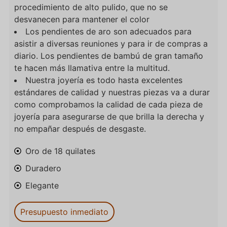
procedimiento de alto pulido, que no se
desvanecen para mantener el color
Los pendientes de aro son adecuados para
asistir a diversas reuniones y para ir de compras a
diario. Los pendientes de bambú de gran tamaño
te hacen más llamativa entre la multitud.
Nuestra joyería es todo hasta excelentes
estándares de calidad y nuestras piezas va a durar
como comprobamos la calidad de cada pieza de
joyería para asegurarse de que brilla la derecha y
no empañar después de desgaste.
Oro de 18 quilates
Duradero
Elegante
Presupuesto inmediato