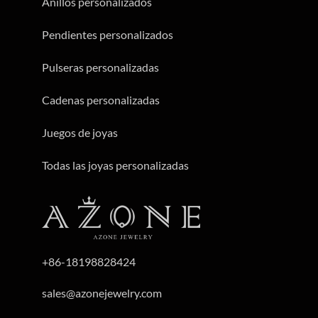
Anillos personalizados
Pendientes personalizados
Pulseras personalizadas
Cadenas personalizadas
Juegos de joyas
Todas las joyas personalizadas
+86-18198828424
sales@azonejewelry.com