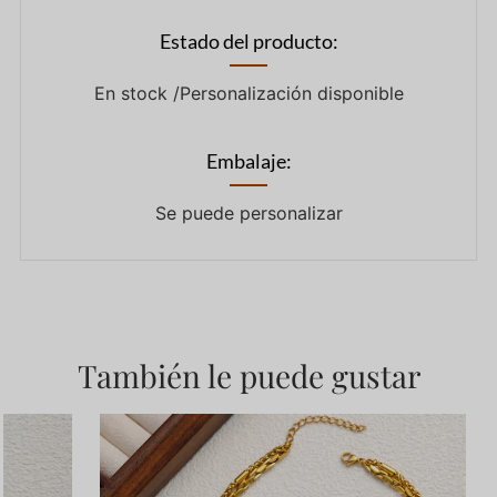
Estado del producto:
En stock /Personalización disponible
Embalaje:
Se puede personalizar
También le puede gustar