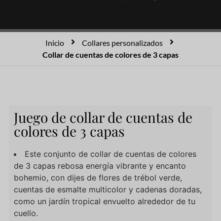
Inicio
Collares personalizados
Collar de cuentas de colores de 3 capas
Juego de collar de cuentas de
colores de 3 capas
Este conjunto de collar de cuentas de colores
de 3 capas rebosa energía vibrante y encanto
bohemio, con dijes de flores de trébol verde,
cuentas de esmalte multicolor y cadenas doradas,
como un jardín tropical envuelto alrededor de tu
cuello.