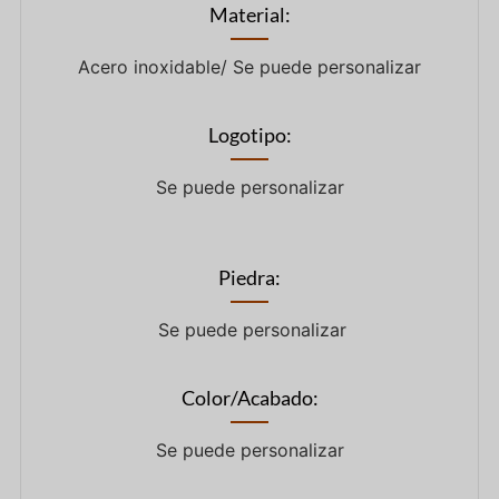
Material:
Acero inoxidable/ Se puede personalizar
Logotipo:
Se puede personalizar
Piedra:
Se puede personalizar
Color/Acabado:
Se puede personalizar