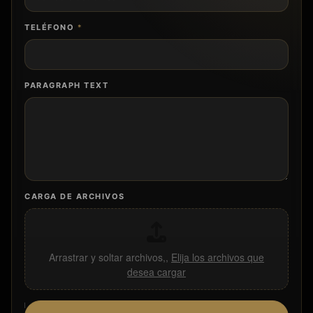
TELÉFONO
*
PARAGRAPH TEXT
CARGA DE ARCHIVOS
Arrastrar y soltar archivos,,
Elija los archivos que
desea cargar