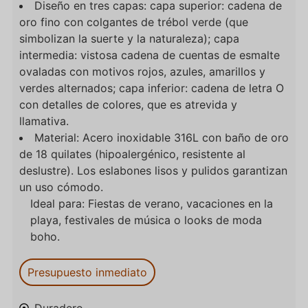
Diseño en tres capas: capa superior: cadena de
oro fino con colgantes de trébol verde (que
simbolizan la suerte y la naturaleza); capa
intermedia: vistosa cadena de cuentas de esmalte
ovaladas con motivos rojos, azules, amarillos y
verdes alternados; capa inferior: cadena de letra O
con detalles de colores, que es atrevida y
llamativa.
Material: Acero inoxidable 316L con baño de oro
de 18 quilates (hipoalergénico, resistente al
deslustre). Los eslabones lisos y pulidos garantizan
un uso cómodo.
Ideal para
: Fiestas de verano, vacaciones en la
playa, festivales de música o looks de moda
boho.
Presupuesto inmediato