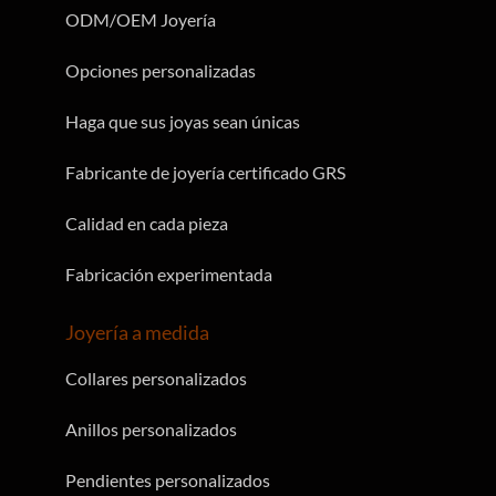
ODM/OEM Joyería
Opciones personalizadas
Haga que sus joyas sean únicas
Fabricante de joyería certificado GRS
Calidad en cada pieza
Fabricación experimentada
Joyería a medida
Collares personalizados
Anillos personalizados
Pendientes personalizados