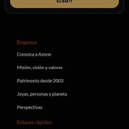
SUBMIT
Empresa
Conozca a Azone
Misión, visión y valores
Patrimonio desde 2003
Joyas, personas y planeta
Perspectivas
Enlaces rápidos