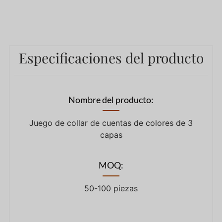
Especificaciones del producto
Nombre del producto:
Juego de collar de cuentas de colores de 3
capas
MOQ:
50-100 piezas