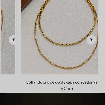
Collar de oro de doble capa con cadenas Twist
y Curb