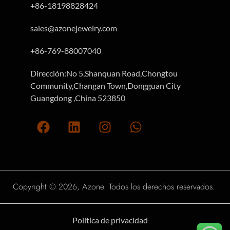
+86-18198828424
sales@azonejewelry.com
+86-769-88007040
Dirección:No 5,Shanquan Road,Chongtou
Community,Changan Town,Dongguan City
Guangdong ,China 523850
Copyright © 2026, Azone. Todos los derechos reservados.
Política de privacidad