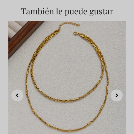
También le puede gustar