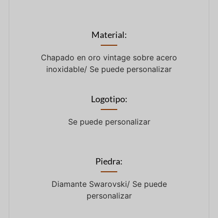
Material:
Chapado en oro vintage sobre acero
inoxidable/ Se puede personalizar
Logotipo:
Se puede personalizar
Piedra:
Diamante Swarovski/ Se puede
personalizar