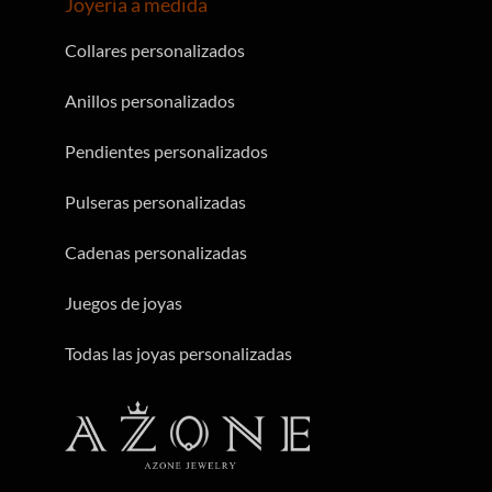
Joyería a medida
Collares personalizados
Anillos personalizados
Pendientes personalizados
Pulseras personalizadas
Cadenas personalizadas
Juegos de joyas
Todas las joyas personalizadas