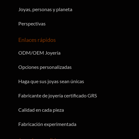
Joyas, personas y planeta
Perspectivas
Enlaces rápidos
ODM/OEM Joyería
Opciones personalizadas
Haga que sus joyas sean únicas
Fabricante de joyería certificado GRS
Calidad en cada pieza
Fabricación experimentada