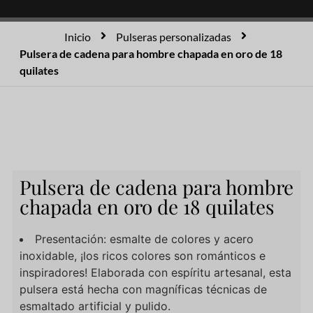
Inicio
Pulseras personalizadas
Pulsera de cadena para hombre chapada en oro de 18
quilates
Pulsera de cadena para hombre
chapada en oro de 18 quilates
Presentación: esmalte de colores y acero
inoxidable, ¡los ricos colores son románticos e
inspiradores! Elaborada con espíritu artesanal, esta
pulsera está hecha con magníficas técnicas de
esmaltado artificial y pulido.