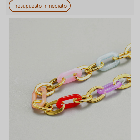
Presupuesto inmediato