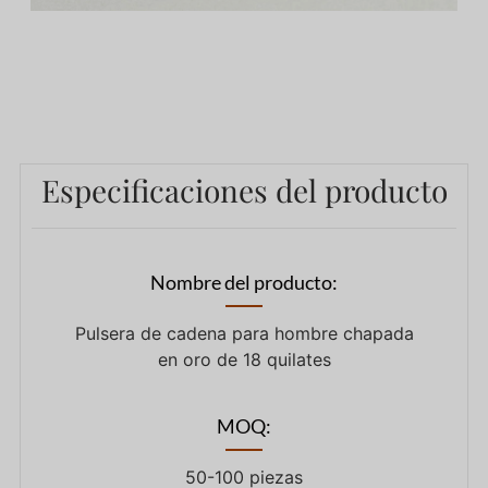
Especificaciones del producto
Nombre del producto:
Pulsera de cadena para hombre chapada
en oro de 18 quilates
MOQ:
50-100 piezas