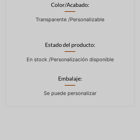
Color/Acabado:
Transparente /Personalizable
Estado del producto:
En stock /Personalización disponible
Embalaje:
Se puede personalizar