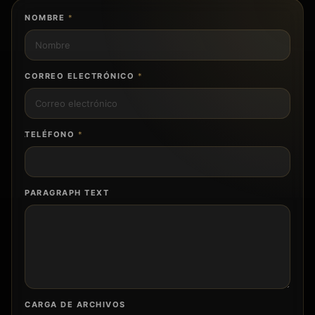
NOMBRE
*
CORREO ELECTRÓNICO
*
TELÉFONO
*
PARAGRAPH TEXT
CARGA DE ARCHIVOS