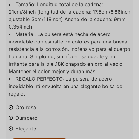
Tamaño: Longitud total de la cadena:
21cm/8inch (longitud de la cadena: 17.5cm/6.88inch
ajustable 3cm/1.18inch) Ancho de la cadena: 9mm
0.354inch
Material: La pulsera está hecha de acero
inoxidable con esmalte de colores para una buena
resistencia a la corrosión. Inofensivo para el cuerpo
humano. Sin plomo, sin níquel, saludable y no
irritante para la piel.18K chapado en oro al vacío，
Mantener el color mejor y duran más.
REGALO PERFECTO: La pulsera de acero
inoxidable irá envuelta en una elegante bolsa de
regalo,
Oro rosa
Duradero
Elegante