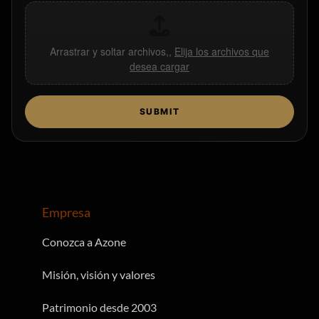
Arrastrar y soltar archivos,,
Elija los archivos que
desea cargar
SUBMIT
Empresa
Conozca a Azone
Misión, visión y valores
Patrimonio desde 2003