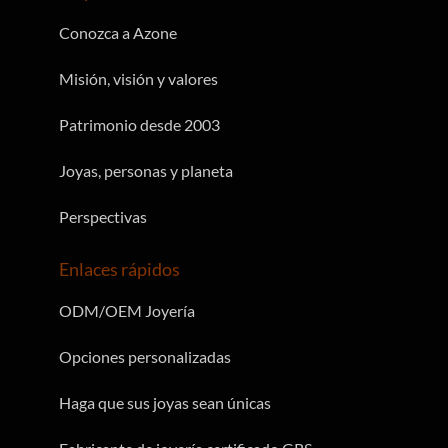
Conozca a Azone
Misión, visión y valores
Patrimonio desde 2003
Joyas, personas y planeta
Perspectivas
Enlaces rápidos
ODM/OEM Joyería
Opciones personalizadas
Haga que sus joyas sean únicas