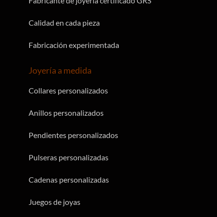
Fabricante de joyería certificado GRS
Calidad en cada pieza
Fabricación experimentada
Joyería a medida
Collares personalizados
Anillos personalizados
Pendientes personalizados
Pulseras personalizadas
Cadenas personalizadas
Juegos de joyas