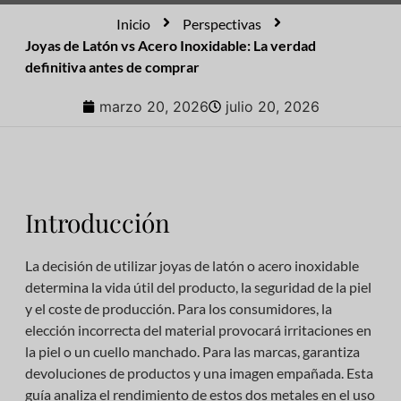
Inicio
Perspectivas
Joyas de Latón vs Acero Inoxidable: La verdad
definitiva antes de comprar
marzo 20, 2026
julio 20, 2026
Introducción
La decisión de utilizar joyas de latón o acero inoxidable
determina la vida útil del producto, la seguridad de la piel
y el coste de producción. Para los consumidores, la
elección incorrecta del material provocará irritaciones en
la piel o un cuello manchado. Para las marcas, garantiza
devoluciones de productos y una imagen empañada. Esta
guía analiza el rendimiento de estos dos metales en el uso