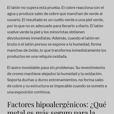
El latón no supera esta prueba. El cobre reacciona con el
agua y produce sales de cobre que manchan de verde al
usuario. El resultado es un cuello verde o una piel verde,
por lo que no es adecuado para llevarlo a diario. El latón
vuelve verde la piel y los minoristas obtienen
devoluciones inmediatas. Además, cuando el latón en
bruto o el latón poroso se expone a la humedad, forma
manchas de óxido, lo que transforma inmediatamente los
productos en una reliquia oxidada.
El acero inoxidable pasa sin problemas. Su revestimiento
de cromo mantiene alejados la humedad y la oxidación.
Soporta duchas y duros entrenamientos, no forma sales
de cobre y su estructura es impecable cuando se somete a
una exposición continua.
Factores hipoalergénicos: ¿Qué
metal es más seguro para la