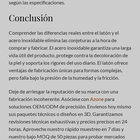
según las especificaciones.
Conclusión
Comprender las diferencias reales entre el latón y el
acero inoxidable elimina las conjeturas a la hora de
comprar y fabricar. El acero inoxidable garantiza una larga
vida útil del producto, protege contra la decoloración de
la piel y soporta los rigores del uso diario. El latón ofrece
ventajas de fabricación únicas para formas complejas,
pero falla bajo la presión de la humedad y la fricción.
Deje de arriesgar la reputación de su marca con una
fabricación incoherente. Asóciese con
Azone
para
soluciones OEM/ODM de precisión. Envíenos hoy mismo
sus paquetes técnicos o diseños en 3D. Garantizamos
revisiones técnicas exhaustivas y precios precisos en 24
horas. Aproveche nuestro rápido muestreo en 7 días y
nuestro bajo MOQ de 50 piezas para probar mercados