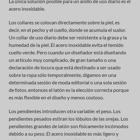
La única solución posible para un anillo de uso diario es el
acero inoxidable.
Los collares se colocan directamente sobre la piel, es
decir, en el pecho y el cuello, donde se acumula el sudor.
Un collar de uso diario debe ser resistente a la grasa y la
humedad de la piel. El acero inoxidable evita el temido
cuello verde. Pero cuando un diseñador está diseñando
un artículo muy complicado, de gran tamaño o una
declaración de locura que está destinado a ser usado
sobre la ropa sólo temporalmente, digamos en una
determinada sesión de moda editorial o una sola sesión
de fotos, entonces el latón es la elección correcta porque
es más flexible en el diseño y menos costoso.
Los pendientes introducen otra variable: el peso. Los
pendientes pesados estiran los lóbulos de las orejas. Los
pendientes grandes de latón son físicamente incómodos
debido a su peso. El acero inoxidable es más ligero y