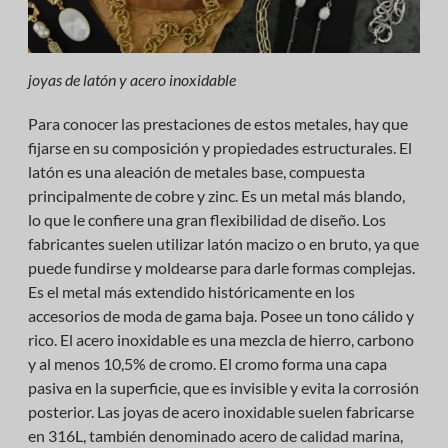
joyas de latón y acero inoxidable
Para conocer las prestaciones de estos metales, hay que
fijarse en su composición y propiedades estructurales. El
latón es una aleación de metales base, compuesta
principalmente de cobre y zinc. Es un metal más blando,
lo que le confiere una gran flexibilidad de diseño. Los
fabricantes suelen utilizar latón macizo o en bruto, ya que
puede fundirse y moldearse para darle formas complejas.
Es el metal más extendido históricamente en los
accesorios de moda de gama baja. Posee un tono cálido y
rico. El acero inoxidable es una mezcla de hierro, carbono
y al menos 10,5% de cromo. El cromo forma una capa
pasiva en la superficie, que es invisible y evita la corrosión
posterior. Las joyas de acero inoxidable suelen fabricarse
en 316L, también denominado acero de calidad marina,