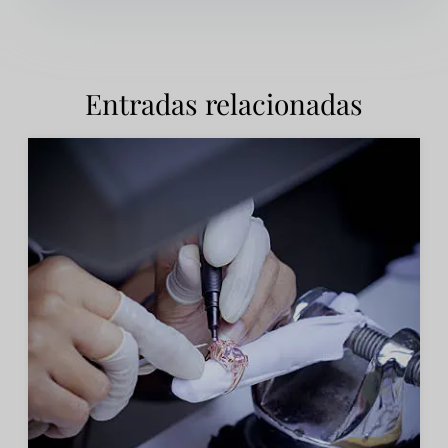
Entradas relacionadas