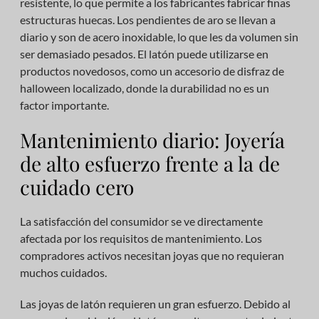
resistente, lo que permite a los fabricantes fabricar finas
estructuras huecas. Los pendientes de aro se llevan a
diario y son de acero inoxidable, lo que les da volumen sin
ser demasiado pesados. El latón puede utilizarse en
productos novedosos, como un accesorio de disfraz de
halloween localizado, donde la durabilidad no es un
factor importante.
Mantenimiento diario: Joyería
de alto esfuerzo frente a la de
cuidado cero
La satisfacción del consumidor se ve directamente
afectada por los requisitos de mantenimiento. Los
compradores activos necesitan joyas que no requieran
muchos cuidados.
Las joyas de latón requieren un gran esfuerzo. Debido al