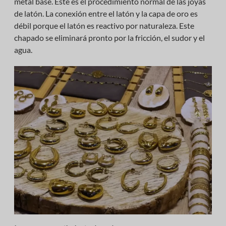
metal base. Este es el procedimiento normal de las joyas
de latón. La conexión entre el latón y la capa de oro es
débil porque el latón es reactivo por naturaleza. Este
chapado se eliminará pronto por la fricción, el sudor y el
agua.