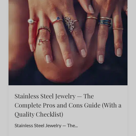
Stainless Steel Jewelry — The
Complete Pros and Cons Guide (With a
Quality Checklist)
Stainless Steel Jewelry — The...