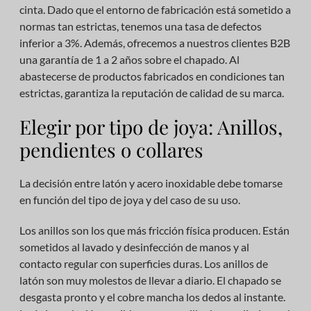
cinta. Dado que el entorno de fabricación está sometido a
normas tan estrictas, tenemos una tasa de defectos
inferior a 3%. Además, ofrecemos a nuestros clientes B2B
una garantía de 1 a 2 años sobre el chapado. Al
abastecerse de productos fabricados en condiciones tan
estrictas, garantiza la reputación de calidad de su marca.
Elegir por tipo de joya: Anillos,
pendientes o collares
La decisión entre latón y acero inoxidable debe tomarse
en función del tipo de joya y del caso de su uso.
Los anillos son los que más fricción física producen. Están
sometidos al lavado y desinfección de manos y al
contacto regular con superficies duras. Los anillos de
latón son muy molestos de llevar a diario. El chapado se
desgasta pronto y el cobre mancha los dedos al instante.