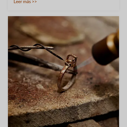
Leer más >>