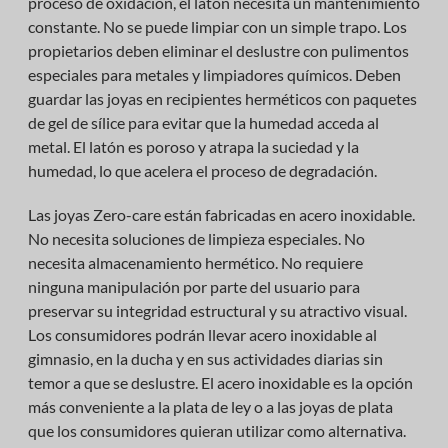
proceso de oxidación, el latón necesita un mantenimiento
constante. No se puede limpiar con un simple trapo. Los
propietarios deben eliminar el deslustre con pulimentos
especiales para metales y limpiadores químicos. Deben
guardar las joyas en recipientes herméticos con paquetes
de gel de sílice para evitar que la humedad acceda al
metal. El latón es poroso y atrapa la suciedad y la
humedad, lo que acelera el proceso de degradación.
Las joyas Zero-care están fabricadas en acero inoxidable.
No necesita soluciones de limpieza especiales. No
necesita almacenamiento hermético. No requiere
ninguna manipulación por parte del usuario para
preservar su integridad estructural y su atractivo visual.
Los consumidores podrán llevar acero inoxidable al
gimnasio, en la ducha y en sus actividades diarias sin
temor a que se deslustre. El acero inoxidable es la opción
más conveniente a la plata de ley o a las joyas de plata
que los consumidores quieran utilizar como alternativa.