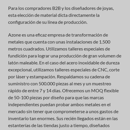
Para los compradores B2B y los diseñadores de joyas,
esta elección de material dicta directamente la
configuración de su línea de producción.
Azone es una eficaz empresa de transformación de
metales que cuenta con unas instalaciones de 1.500
metros cuadrados. Utilizamos talleres especiales de
fundición para lograr una producción de gran volumen de
latón maleable. En el caso del acero inoxidable de dureza
excepcional, utilizamos talleres especiales de CNC, corte
por láser y estampación. Respaldamos su cadena de
suministro con 500.000 piezas al mes y un muestreo
rápido de entre 7 y 14 días. Ofrecemos un MOQ flexible
de 50-100 piezas por diseño para que las marcas
independientes puedan probar ambos metales en el
mercado sin tener que comprometerse a unos gastos de
inventario tan enormes. Sus recién llegados están en las
estanterías de las tiendas justo a tiempo, diseñados