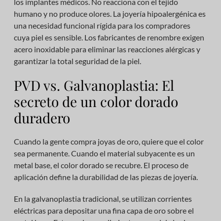
los implantes médicos. No reacciona con el tejido
humano y no produce olores. La joyería hipoalergénica es
una necesidad funcional rígida para los compradores
cuya piel es sensible. Los fabricantes de renombre exigen
acero inoxidable para eliminar las reacciones alérgicas y
garantizar la total seguridad de la piel.
PVD vs. Galvanoplastia: El
secreto de un color dorado
duradero
Cuando la gente compra joyas de oro, quiere que el color
sea permanente. Cuando el material subyacente es un
metal base, el color dorado se recubre. El proceso de
aplicación define la durabilidad de las piezas de joyería.
En la galvanoplastia tradicional, se utilizan corrientes
eléctricas para depositar una fina capa de oro sobre el