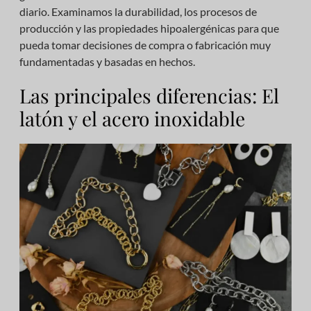
diario. Examinamos la durabilidad, los procesos de
producción y las propiedades hipoalergénicas para que
pueda tomar decisiones de compra o fabricación muy
fundamentadas y basadas en hechos.
Las principales diferencias: El
latón y el acero inoxidable