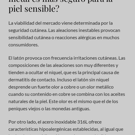
piel sensible?
La viabilidad del mercado viene determinada por la
seguridad cutánea. Las aleaciones inestables provocan
sensibilidad cutánea o reacciones alérgicas en muchos
consumidores.
El latón provoca con frecuencia irritaciones cutáneas. Las
composiciones de las aleaciones son muy diferentes y
tienden a ocultar el níquel, que es la principal causa de
dermatitis de contacto. Incluso el latón sin níquel
desprende un fuerte olor a cobre o un olor metálico
cuando su contenido en cobre se combina con los aceites
naturales de la piel. Este olor es el mismo que el de los
peniques viejos o las monedas antiguas.
Por otro lado, el acero inoxidable 316L ofrece
características hipoalergénicas establecidas, al igual que